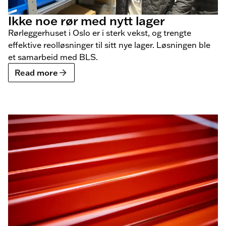
Ikke noe rør med nytt lager
Rørleggerhuset i Oslo er i sterk vekst, og trengte
effektive reolløsninger til sitt nye lager. Løsningen ble
et samarbeid med BLS.
Read more