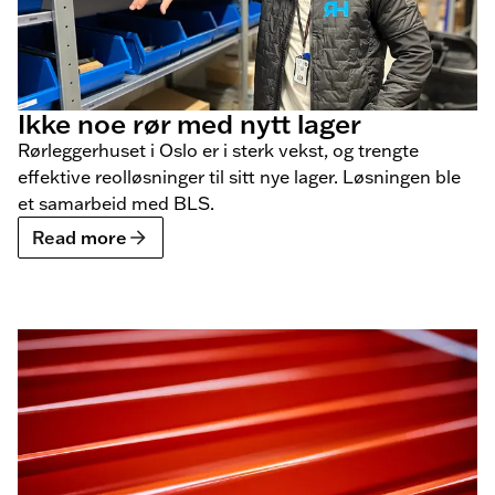
Ikke noe rør med nytt lager
Rørleggerhuset i Oslo er i sterk vekst, og trengte
effektive reolløsninger til sitt nye lager. Løsningen ble
et samarbeid med BLS.
Read more