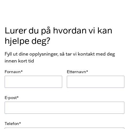
Lurer du på hvordan vi kan
hjelpe deg?
Fyll ut dine opplysninger, så tar vi kontakt med deg
innen kort tid
Fornavn*
Etternavn*
E-post*
Telefon*