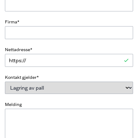
Firma*
Nettadresse*
Kontakt gjelder*
Melding