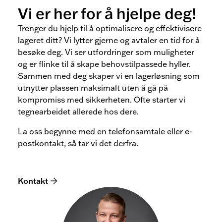
Vi er her for å hjelpe deg!
Trenger du hjelp til å optimalisere og effektivisere
lageret ditt? Vi lytter gjerne og avtaler en tid for å
besøke deg. Vi ser utfordringer som muligheter
og er flinke til å skape behovstilpassede hyller.
Sammen med deg skaper vi en lagerløsning som
utnytter plassen maksimalt uten å gå på
kompromiss med sikkerheten. Ofte starter vi
tegnearbeidet allerede hos dere.
La oss begynne med en telefonsamtale eller e-
postkontakt, så tar vi det derfra.
Kontakt