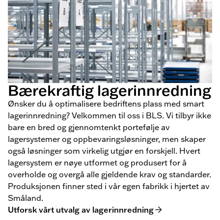
Bærekraftig lagerinnredning
Ønsker du å optimalisere bedriftens plass med smart
lagerinnredning? Velkommen til oss i BLS. Vi tilbyr ikke
bare en bred og gjennomtenkt portefølje av
lagersystemer og oppbevaringsløsninger, men skaper
også løsninger som virkelig utgjør en forskjell. Hvert
lagersystem er nøye utformet og produsert for å
overholde og overgå alle gjeldende krav og standarder.
Produksjonen finner sted i vår egen fabrikk i hjertet av
Småland.
Utforsk vårt utvalg av lagerinnredning