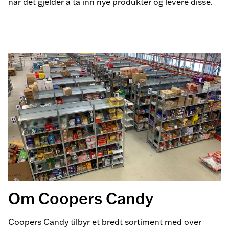
når det gjelder å ta inn nye produkter og levere disse.
Om Coopers Candy
Coopers Candy tilbyr et bredt sortiment med over