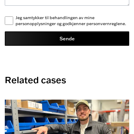
Jeg samtykker til behandlingen av mine
personopplysninger og godkjenner personvernreglene.
Sende
Related cases