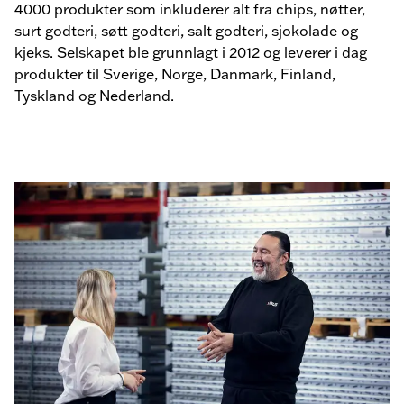
4000 produkter som inkluderer alt fra chips, nøtter,
surt godteri, søtt godteri, salt godteri, sjokolade og
kjeks. Selskapet ble grunnlagt i 2012 og leverer i dag
produkter til Sverige, Norge, Danmark, Finland,
Tyskland og Nederland.