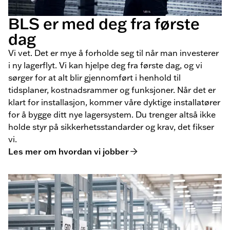
BLS er med deg fra første
dag
Vi vet. Det er mye å forholde seg til når man investerer
i ny lagerflyt. Vi kan hjelpe deg fra første dag, og vi
sørger for at alt blir gjennomført i henhold til
tidsplaner, kostnadsrammer og funksjoner. Når det er
klart for installasjon, kommer våre dyktige installatører
for å bygge ditt nye lagersystem. Du trenger altså ikke
holde styr på sikkerhetsstandarder og krav, det fikser
vi.
Les mer om hvordan vi jobber