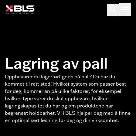
Lagring av pall
Oppbevarer du lagerført gods på pall? Da har du
kommet til rett sted! Hvilket system som passer best
for deg, kommer an på ulike faktorer, for eksempel
hvilken type varer du skal oppbevare, hvilken
lagringskapasitet du har og om produktene har
begrenset holdbarhet. Vi i BLS hjelper deg med å finne
en optimalisert løsning for deg og din virksomhet.