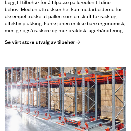
Legg til tilbehør for å tilpasse pallereolen til dine
behov. Med en uttrekksenhet kan medarbeiderne for
eksempel trekke ut pallen som en skuff for rask og
effektiv plukking. Funksjonen er ikke bare ergonomisk,
men gir også raskere og mer praktisk lagerhåndtering.
Se vårt store utvalg av tilbehør