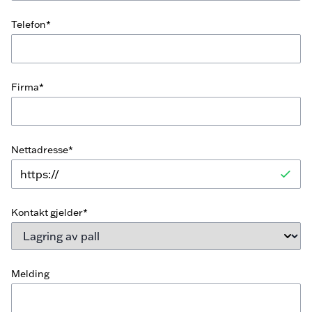
Telefon*
Firma*
Nettadresse*
Kontakt gjelder*
Melding