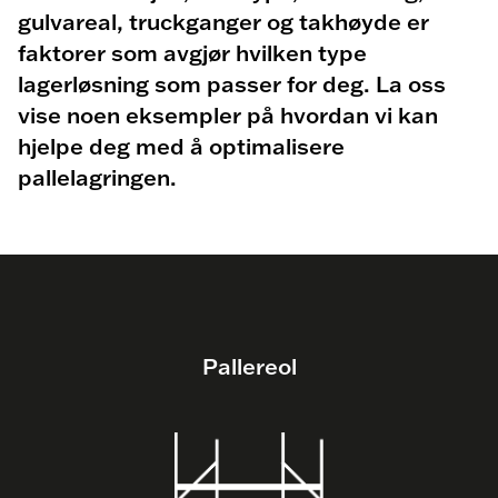
gulvareal, truckganger og takhøyde er
faktorer som avgjør hvilken type
lagerløsning som passer for deg. La oss
vise noen eksempler på hvordan vi kan
hjelpe deg med å optimalisere
pallelagringen.
Pallereol