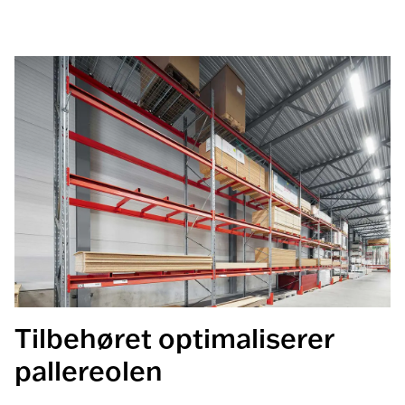
Tilbehøret optimaliserer
pallereolen