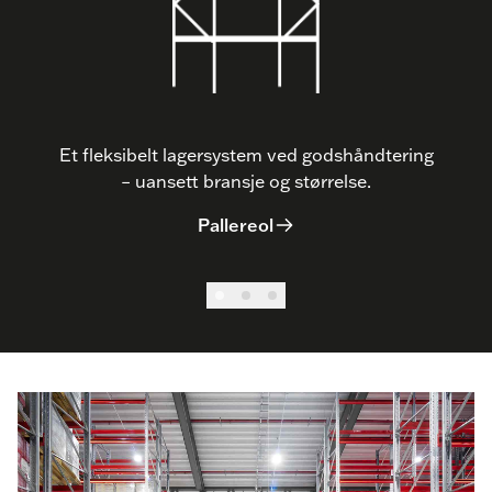
Et fleksibelt lagersystem ved godshåndtering
– uansett bransje og størrelse.
Pallereol