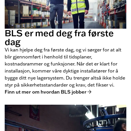
BLS er med deg fra første
dag
Vi kan hjelpe deg fra første dag, og vi sørger for at alt
blir gjennomført i henhold til tidsplaner,
kostnadsrammer og funksjoner. Når det er klart for
installasjon, kommer våre dyktige installatører for å
bygge ditt nye lagersystem. Du trenger altså ikke holde
styr på sikkerhetsstandarder og krav, det fikser vi.
Finn ut mer om hvordan BLS jobber