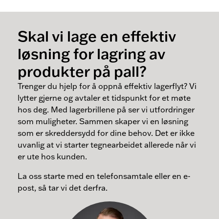
Skal vi lage en effektiv
løsning for lagring av
produkter på pall?
Trenger du hjelp for å oppnå effektiv lagerflyt? Vi
lytter gjerne og avtaler et tidspunkt for et møte
hos deg. Med lagerbrillene på ser vi utfordringer
som muligheter. Sammen skaper vi en løsning
som er skreddersydd for dine behov. Det er ikke
uvanlig at vi starter tegnearbeidet allerede når vi
er ute hos kunden.
La oss starte med en telefonsamtale eller en e-
post, så tar vi det derfra.