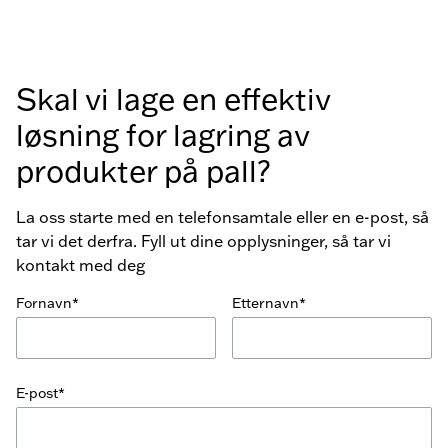
Skal vi lage en effektiv
løsning for lagring av
produkter på pall?
La oss starte med en telefonsamtale eller en e-post, så
tar vi det derfra. Fyll ut dine opplysninger, så tar vi
kontakt med deg
Fornavn*
Etternavn*
E-post*