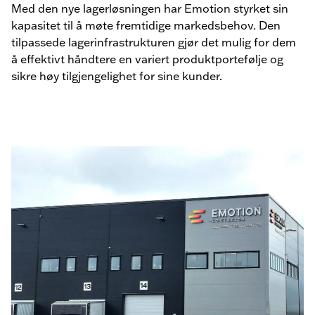
Med den nye lagerløsningen har Emotion styrket sin
kapasitet til å møte fremtidige markedsbehov. Den
tilpassede lagerinfrastrukturen gjør det mulig for dem
å effektivt håndtere en variert produktportefølje og
sikre høy tilgjengelighet for sine kunder.