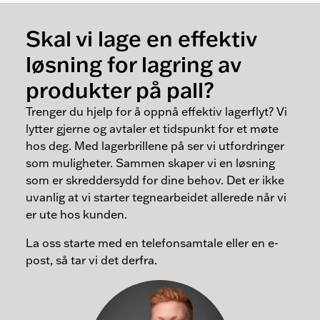
Skal vi lage en effektiv
løsning for lagring av
produkter på pall?
Trenger du hjelp for å oppnå effektiv lagerflyt? Vi
lytter gjerne og avtaler et tidspunkt for et møte
hos deg. Med lagerbrillene på ser vi utfordringer
som muligheter. Sammen skaper vi en løsning
som er skreddersydd for dine behov. Det er ikke
uvanlig at vi starter tegnearbeidet allerede når vi
er ute hos kunden.
La oss starte med en telefonsamtale eller en e-
post, så tar vi det derfra.