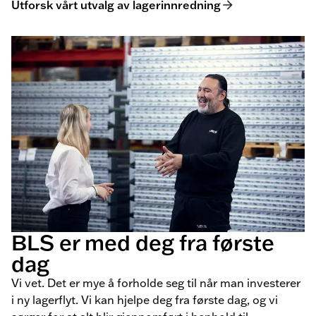
Utforsk vårt utvalg av lagerinnredning
BLS er med deg fra første
dag
Vi vet. Det er mye å forholde seg til når man investerer
i ny lagerflyt. Vi kan hjelpe deg fra første dag, og vi