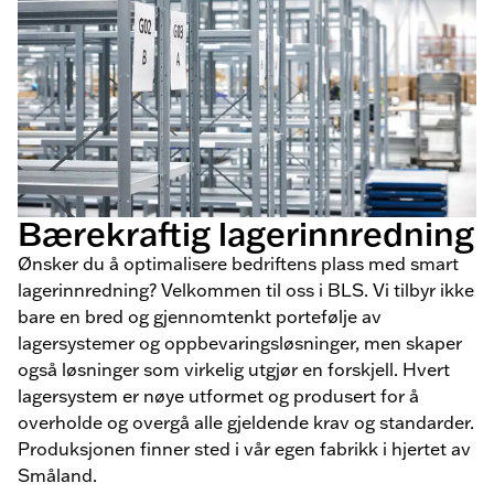
Bærekraftig lagerinnredning
Ønsker du å optimalisere bedriftens plass med smart
lagerinnredning? Velkommen til oss i BLS. Vi tilbyr ikke
bare en bred og gjennomtenkt portefølje av
lagersystemer og oppbevaringsløsninger, men skaper
også løsninger som virkelig utgjør en forskjell. Hvert
lagersystem er nøye utformet og produsert for å
overholde og overgå alle gjeldende krav og standarder.
Produksjonen finner sted i vår egen fabrikk i hjertet av
Småland.