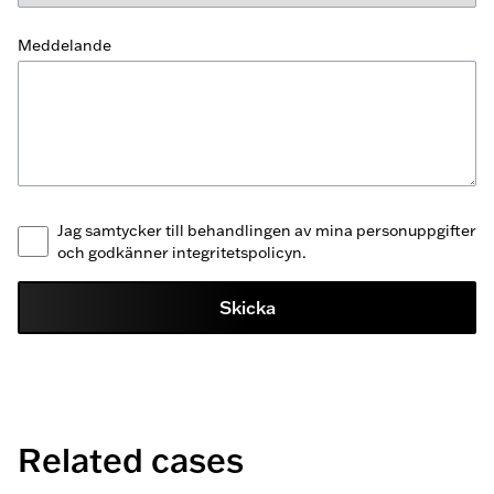
Meddelande
Jag samtycker till behandlingen av mina personuppgifter
och godkänner integritetspolicyn.
Skicka
Related cases