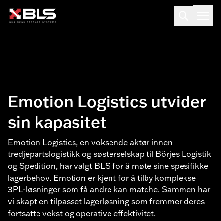
Emotion Logistics utvider
sin kapasitet
Emotion Logistics, en voksende aktør innen
tredjepartslogistikk og søsterselskap til Börjes Logistik
og Spedition, har valgt BLS for å møte sine spesifikke
lagerbehov. Emotion er kjent for å tilby komplekse
3PL-løsninger som få andre kan matche. Sammen har
vi skapt en tilpasset lagerløsning som fremmer deres
fortsatte vekst og operative effektivitet.