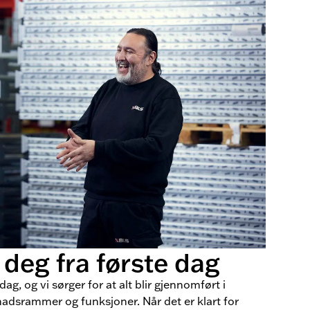
deg fra første dag
dag, og vi sørger for at alt blir gjennomført i
tnadsrammer og funksjoner. Når det er klart for