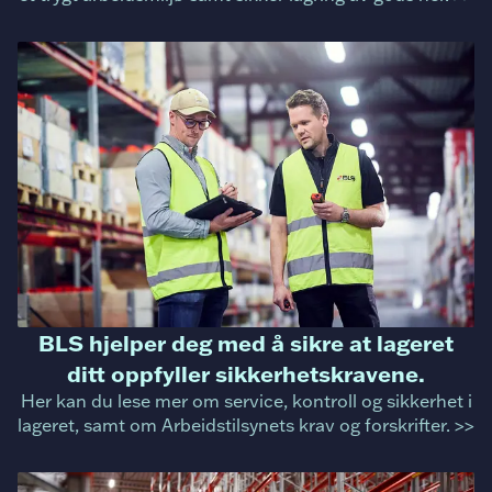
BLS hjelper deg med å sikre at lageret
ditt oppfyller sikkerhetskravene.
Her kan du lese mer om service, kontroll og sikkerhet i
lageret, samt om Arbeidstilsynets krav og forskrifter. >>