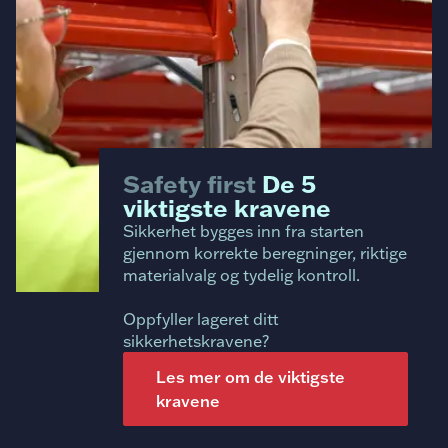
Safety first
De 5
viktigste kravene
Sikkerhet bygges inn fra starten
gjennom korrekte beregninger, riktige
materialvalg og tydelig kontroll.
Oppfyller lageret ditt
sikkerhetskravene?
Les mer om de viktigste
kravene