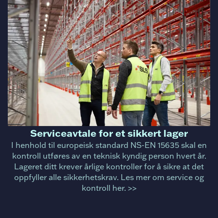
Serviceavtale for et sikkert lager
I henhold til europeisk standard NS-EN 15635 skal en
kontroll utføres av en teknisk kyndig person hvert år.
Lageret ditt krever årlige kontroller for å sikre at det
oppfyller alle sikkerhetskrav. Les mer om service og
kontroll her. >>