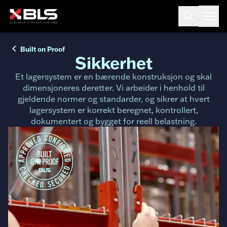
Built on Proof
Sikkerhet
Et lagersystem er en bærende konstruksjon og skal
dimensjoneres deretter. Vi arbeider i henhold til
gjeldende normer og standarder, og sikrer at hvert
lagersystem er korrekt beregnet, kontrollert,
dokumentert og bygget for reell belastning.